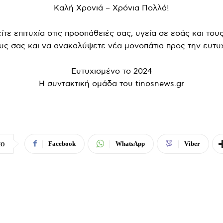
Καλή Χρονιά – Χρόνια Πολλά!
ίτε επιτυχία στις προσπάθειές σας, υγεία σε εσάς και του
ς σας και να ανακαλύψετε νέα μονοπάτια προς την ευτυχ
Ευτυχισμένο το 2024
Η συντακτική ομάδα του tinosnews.gr
Facebook
WhatsApp
Viber
ΙΟ