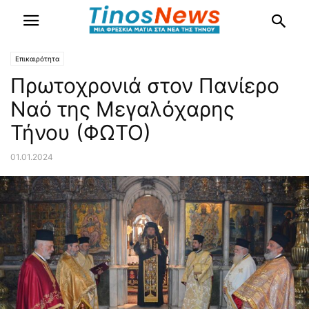
Επικαιρότητα
Πρωτοχρονιά στον Πανίερο
Ναό της Μεγαλόχαρης
Τήνου (ΦΩΤΟ)
01.01.2024