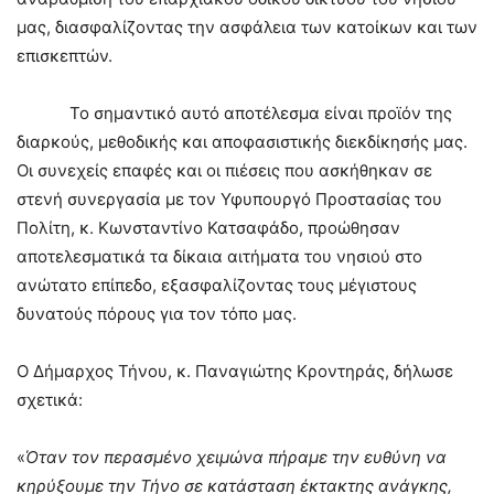
μας, διασφαλίζοντας την ασφάλεια των κατοίκων και των
επισκεπτών.
Το σημαντικό αυτό αποτέλεσμα είναι προϊόν της
διαρκούς, μεθοδικής και αποφασιστικής διεκδίκησής μας.
Οι συνεχείς επαφές και οι πιέσεις που ασκήθηκαν σε
στενή συνεργασία με τον Υφυπουργό Προστασίας του
Πολίτη, κ. Κωνσταντίνο Κατσαφάδο, προώθησαν
αποτελεσματικά τα δίκαια αιτήματα του νησιού στο
ανώτατο επίπεδο, εξασφαλίζοντας τους μέγιστους
δυνατούς πόρους για τον τόπο μας.
Ο Δήμαρχος Τήνου, κ. Παναγιώτης Κροντηράς, δήλωσε
σχετικά:
«
Όταν τον περασμένο χειμώνα πήραμε την ευθύνη να
κηρύξουμε την Τήνο σε κατάσταση έκτακτης ανάγκης,