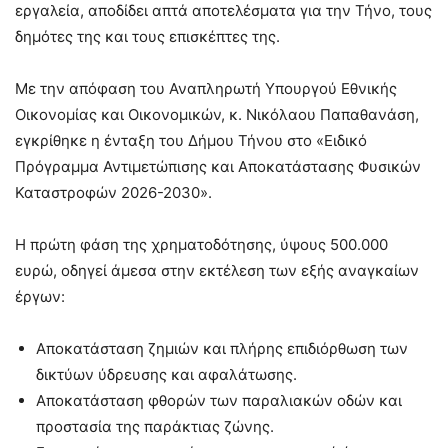
εργαλεία, αποδίδει απτά αποτελέσματα για την Τήνο, τους
δημότες της και τους επισκέπτες της.
Με την απόφαση του Αναπληρωτή Υπουργού Εθνικής
Οικονομίας και Οικονομικών, κ. Νικόλαου Παπαθανάση,
εγκρίθηκε η ένταξη του Δήμου Τήνου στο «Ειδικό
Πρόγραμμα Αντιμετώπισης και Αποκατάστασης Φυσικών
Καταστροφών 2026-2030».
Η πρώτη φάση της χρηματοδότησης, ύψους 500.000
ευρώ, οδηγεί άμεσα στην εκτέλεση των εξής αναγκαίων
έργων:
​Αποκατάσταση ζημιών και πλήρης επιδιόρθωση των
δικτύων ύδρευσης και αφαλάτωσης.
​Αποκατάσταση φθορών των παραλιακών οδών και
προστασία της παράκτιας ζώνης.