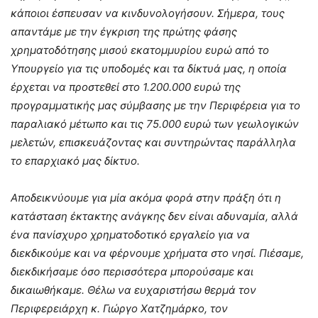
κάποιοι έσπευσαν να κινδυνολογήσουν. Σήμερα, τους
απαντάμε με την έγκριση της πρώτης φάσης
χρηματοδότησης μισού εκατομμυρίου ευρώ από το
Υπουργείο για τις υποδομές και τα δίκτυά μας, η οποία
έρχεται να προστεθεί στο 1.200.000 ευρώ της
προγραμματικής μας σύμβασης με την Περιφέρεια για το
παραλιακό μέτωπο και τις 75.000 ευρώ των γεωλογικών
μελετών, επισκευάζοντας και συντηρώντας παράλληλα
το επαρχιακό μας δίκτυο.
​Αποδεικνύουμε για μία ακόμα φορά στην πράξη ότι η
κατάσταση έκτακτης ανάγκης δεν είναι αδυναμία, αλλά
ένα πανίσχυρο χρηματοδοτικό εργαλείο για να
διεκδικούμε και να φέρνουμε χρήματα στο νησί. Πιέσαμε,
διεκδικήσαμε όσο περισσότερα μπορούσαμε και
δικαιωθήκαμε. Θέλω να ευχαριστήσω θερμά τον
Περιφερειάρχη κ. Γιώργο Χατζημάρκο, τον