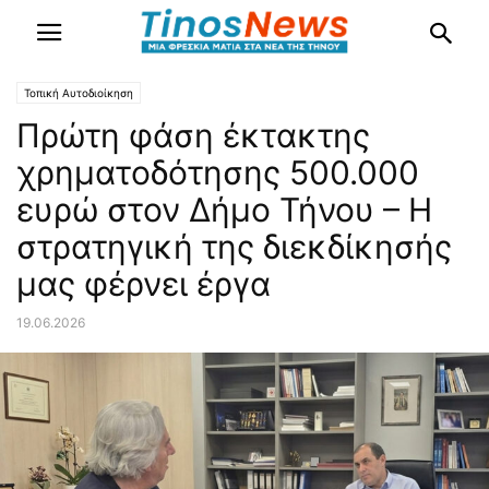
Τοπική Αυτοδιοίκηση
Πρώτη φάση έκτακτης
χρηματοδότησης 500.000
ευρώ στον Δήμο Τήνου – Η
στρατηγική της διεκδίκησής
μας φέρνει έργα
19.06.2026