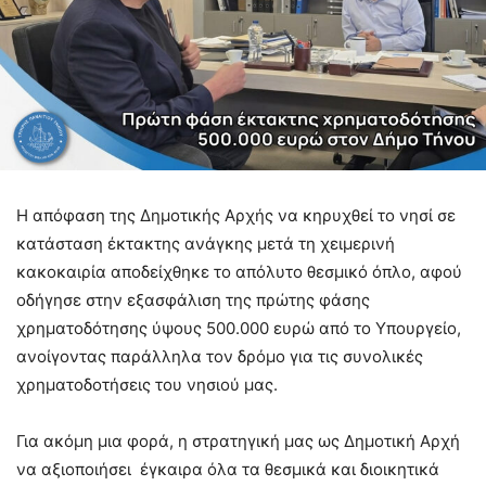
Η απόφαση της Δημοτικής Αρχής να κηρυχθεί το νησί σε
κατάσταση έκτακτης ανάγκης μετά τη χειμερινή
κακοκαιρία αποδείχθηκε το απόλυτο θεσμικό όπλο, αφού
οδήγησε στην εξασφάλιση της πρώτης φάσης
χρηματοδότησης ύψους 500.000 ευρώ από το Υπουργείο,
ανοίγοντας παράλληλα τον δρόμο για τις συνολικές
χρηματοδοτήσεις του νησιού μας.
Για ακόμη μια φορά, η στρατηγική μας ως Δημοτική Αρχή
να αξιοποιήσει έγκαιρα όλα τα θεσμικά και διοικητικά