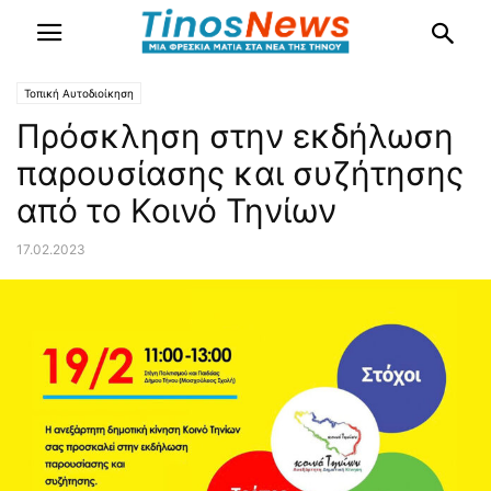
Τοπική Αυτοδιοίκηση
Πρόσκληση στην εκδήλωση
παρουσίασης και συζήτησης
από το Κοινό Τηνίων
17.02.2023