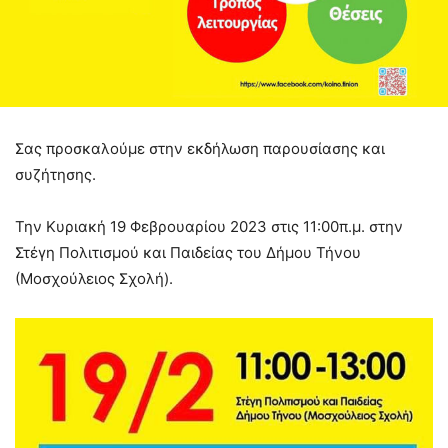
Σας προσκαλούμε στην εκδήλωση παρουσίασης και
συζήτησης.
Την Κυριακή 19 Φεβρουαρίου 2023 στις 11:00π.μ. στην
Στέγη Πολιτισμού και Παιδείας του Δήμου Τήνου
(Μοσχούλειος Σχολή).