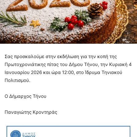
Σας προσκαλούμε στην εκδήλωση για την κοπή της
Πρωτοχρονιάτικης πίτας του Δήμου Τήνου, την Κυριακή 4
Ιανουαρίου 2026 και ώρα 12:00, στο Ίδρυμα Τηνιακού
Πολιτισμού.
Ο Δήμαρχος Τήνου
Παναγιώτης Κροντηράς