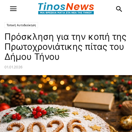
Τοπική Αυτοδιοίκηση
Πρόσκληση για την κοπή της
Πρωτοχρονιάτικης πίτας του
Δήμου Τήνου
01.01.2026