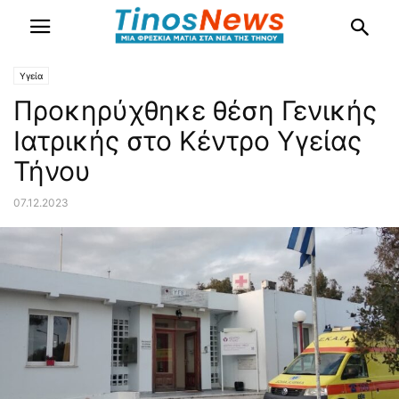
Υγεία
Προκηρύχθηκε θέση Γενικής
Ιατρικής στο Κέντρο Υγείας
Τήνου
07.12.2023