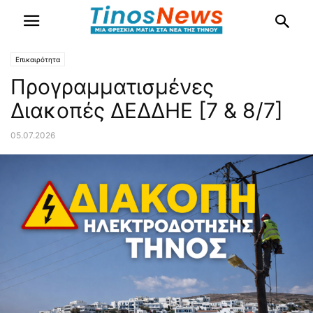
Επικαιρότητα
Προγραμματισμένες
Διακοπές ΔΕΔΔΗΕ [7 & 8/7]
05.07.2026