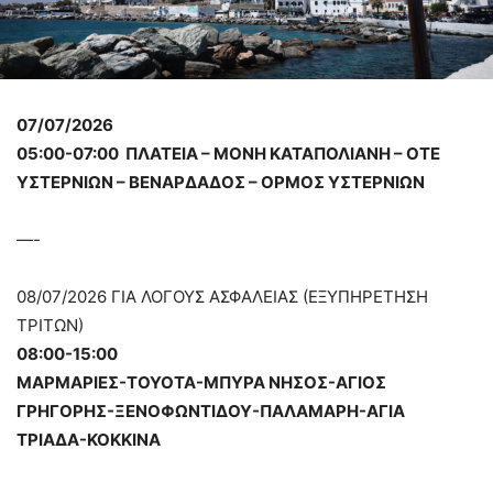
07/07/2026
05:00-07:00 ΠΛΑΤΕΙΑ – ΜΟΝΗ ΚΑΤΑΠΟΛΙΑΝΗ – ΟΤΕ
ΥΣΤΕΡΝΙΩΝ – ΒΕΝΑΡΔΑΔΟΣ – ΟΡΜΟΣ ΥΣΤΕΡΝΙΩΝ
—-
08/07/2026 ΓΙΑ ΛΟΓΟΥΣ ΑΣΦΑΛΕΙΑΣ (ΕΞΥΠΗΡΕΤΗΣΗ
ΤΡΙΤΩΝ)
08:00-15:00
ΜΑΡΜΑΡΙΕΣ-TOYOTA-ΜΠΥΡΑ ΝΗΣΟΣ-ΑΓΙΟΣ
ΓΡΗΓΟΡΗΣ-ΞΕΝΟΦΩΝΤΙΔΟΥ-ΠΑΛΑΜΑΡΗ-ΑΓΙΑ
ΤΡΙΑΔΑ-ΚΟΚΚΙΝΑ