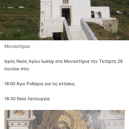
Μοναστήρια
Ιερός Ναός Αγίου Ιωσήφ στα Μοναστήρια την Τετάρτη 28
Ιουνίου στις:
18:00 Άγιο Ροδάριο για τις κλήσεις
18:30 Θεία Λειτουργία