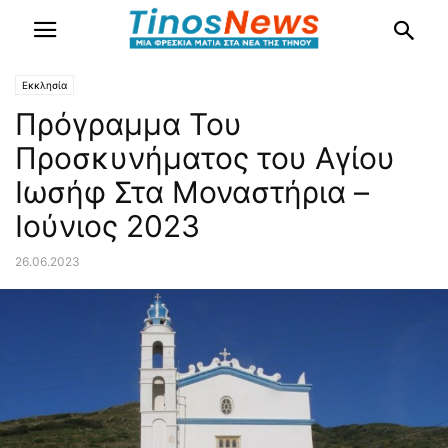
Εκκλησία
Πρόγραμμα Του
Προσκυνήματος του Αγίου
Ιωσήφ Στα Μοναστήρια –
Ιούνιος 2023
26.06.2023