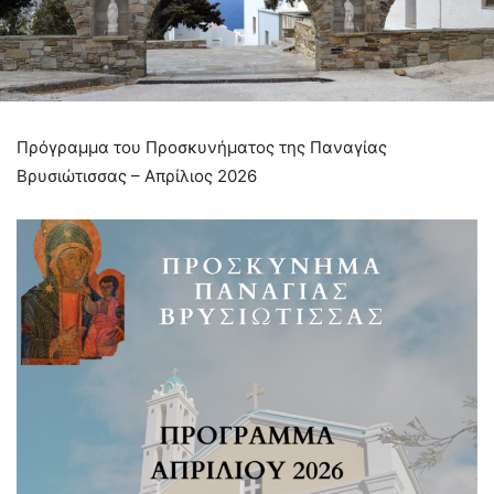
Πρόγραμμα του Προσκυνήματος της Παναγίας
Βρυσιώτισσας – Απρίλιος 2026