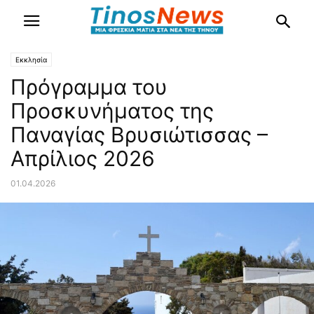
Εκκλησία
Πρόγραμμα του
Προσκυνήματος της
Παναγίας Βρυσιώτισσας –
Απρίλιος 2026
01.04.2026