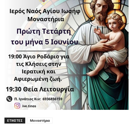
ΕΤΙΚΕΤΕΣ
Μοναστήρια