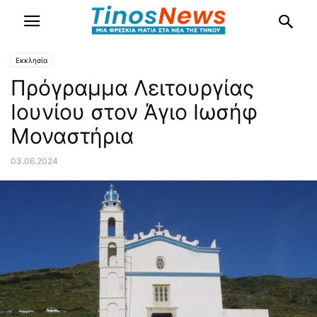
Εκκλησία
Πρόγραμμα Λειτουργίας
Ιουνίου στον Άγιο Ιωσήφ
Μοναστήρια
03.06.2024