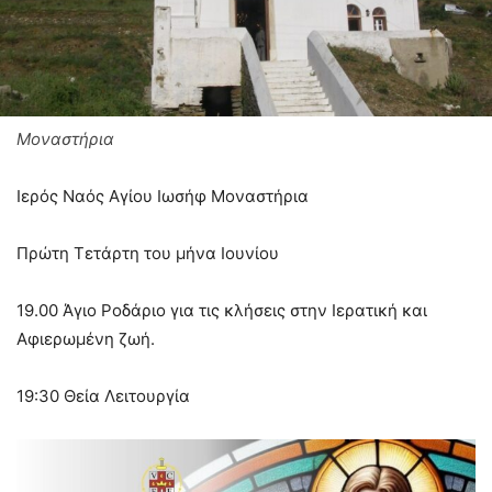
Μοναστήρια
Ιερός Ναός Αγίου Ιωσήφ Μοναστήρια
Πρώτη Τετάρτη του μήνα Ιουνίου
19.00 Άγιο Ροδάριο για τις κλήσεις στην Ιερατική και
Αφιερωμένη ζωή.
19:30 Θεία Λειτουργία