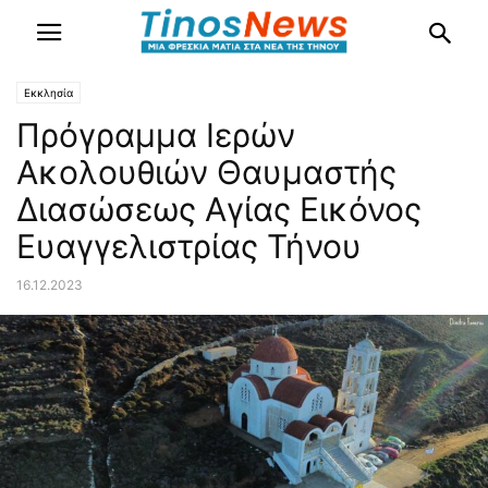
Εκκλησία
Πρόγραμμα Ιερών
Ακολουθιών Θαυμαστής
Διασώσεως Αγίας Εικόνος
Ευαγγελιστρίας Τήνου
16.12.2023