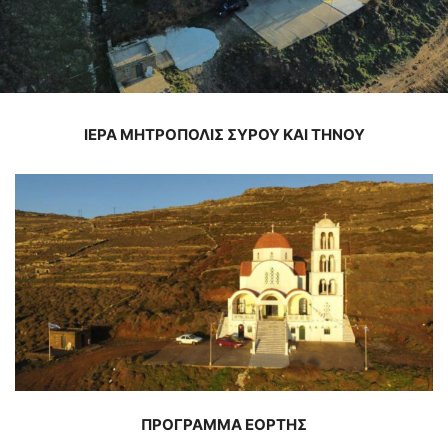
ΙΕΡΑ ΜΗΤΡΟΠΟΛΙΣ ΣΥΡΟΥ ΚΑΙ ΤΗΝΟΥ
ΠΡΟΓΡΑΜΜΑ ΕΟΡΤΗΣ