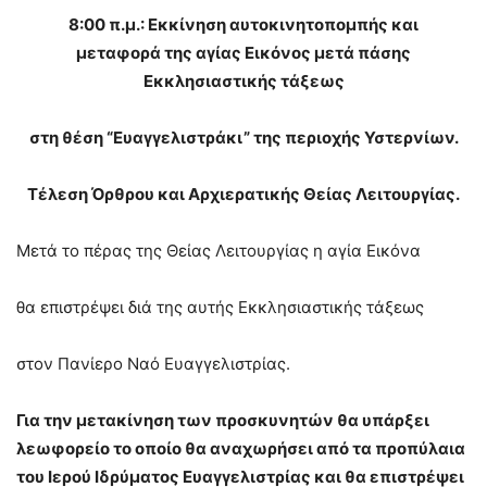
8:00 π.μ.: Εκκίνηση αυτοκινητοπομπής και
μεταφορά της αγίας Εικόνος μετά πάσης
Εκκλησιαστικής τάξεως
στη θέση “Ευαγγελιστράκι” της περιοχής Υστερνίων
.
Τέλεση Όρθρου και Αρχιερατικής Θείας Λειτουργίας.
Μετά το πέρας της Θείας Λειτουργίας η αγία Εικόνα
θα επιστρέψει διά της αυτής Εκκλησιαστικής τάξεως
στον Πανίερο Ναό Ευαγγελιστρίας.
Για την μετακίνηση των προσκυνητών θα υπάρξει
λεωφορείο το οποίο θα αναχωρήσει από τα προπύλαια
του Ιερού Ιδρύματος Ευαγγελιστ
ρίας και θα επιστρέψει