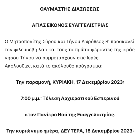
ΘΑΥΜΑΣΤΗΣ ΔΙΑΣΩΣΕΩΣ
ΑΓΙΑΣ
ΕΙΚΟΝΟΣ ΕΥΑΓΓΕΛΙΣΤΡΙΑΣ
Ο Μητροπολίτης Σύρου και Τήνου Δωρόθεος Β’ προσκαλεί
τον φιλευσεβή λαό και τους τα πρώτα φέροντες της ιεράς
νήσου Τήνου να συμμετάσχουν στις Ιερές
Ακολουθίες, κατά το ακόλουθο πρόγραμμα:
Την παραμονή, ΚΥΡΙΑΚΗ, 17 Δεκεμβρίου 2023:
7
:00 μ.μ.:
Τέλεση
Αρχιερατικού
Ε
σπεριν
ού
στον Πανίερο Ναό της Ευαγγελιστρίας
.
Την κυριώνυμο ημέρα, ΔΕΥΤΕΡΑ, 18 Δεκεμβρίου 2023: