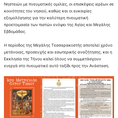
Νηστειών με πνευματικές ομιλίες, οι επισκέψεις ιερέων σε
κοινότητες του νησιού, καθώς και οι ευκαιρίες
εξομολόγησης για την καλύτερη πνευματική
προετοιμασία των πιστών ενόψει της Αγίας και Μεγάλης
Εβδομάδας.
Η περίοδος της Μεγάλης Τεσσαρακοστής αποτελεί χρόνο
μετάνοιας, προσευχής και εσωτερικής αναζήτησης, και η
Εκκλησία της Τήνου καλεί όλους να συμμετάσχουν
ενεργά στο πνευματικό αυτό ταξίδι προς την Ανάσταση.