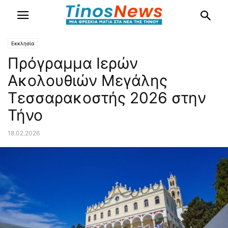
Εκκλησία
Πρόγραμμα Ιερών
Ακολουθιών Μεγάλης
Τεσσαρακοστής 2026 στην
Τήνο
18.02.2026