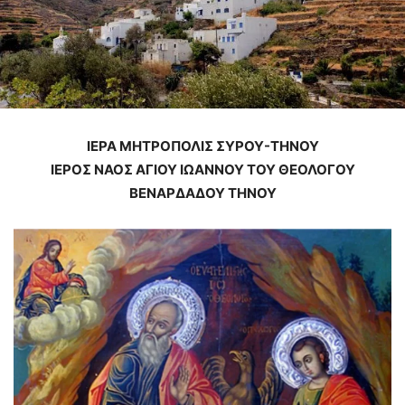
ΙΕΡΑ ΜΗΤΡΟΠΟΛΙΣ ΣΥΡΟΥ-ΤΗΝΟΥ
ΙΕΡΟΣ ΝΑΟΣ ΑΓΙΟΥ ΙΩΑΝΝΟΥ ΤΟΥ ΘΕΟΛΟΓΟΥ
ΒΕΝΑΡΔΑΔΟΥ ΤΗΝΟΥ