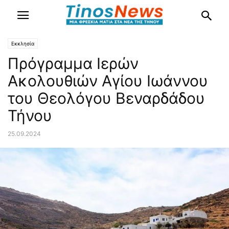
Εκκλησία
Πρόγραμμα Ιερών
Ακολουθιών Αγίου Ιωάννου
του Θεολόγου Βεναρδάδου
Τήνου
25.09.2024