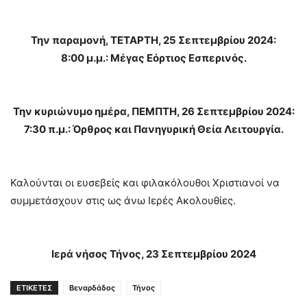
Την παραμονή, ΤΕΤΑΡΤΗ, 25 Σεπτεμβρίου 2024:
8:00 μ.μ.: Μέγας Εόρτιος Εσπερινός.
Την κυριώνυμο ημέρα, ΠΕΜΠΤΗ, 26 Σεπτεμβρίου 2024:
7:30 π.μ.: Όρθρος και Πανηγυρική Θεία Λειτουργία.
Καλούνται οι ευσεβείς και φιλακόλουθοι Χριστιανοί να
συμμετάσχουν στις ως άνω Ιερές Ακολουθίες.
Ιερά νήσος Τήνος, 23 Σεπτεμβρίου 2024
ΕΤΙΚΕΤΕΣ
Βεναρδάδος
Τήνος