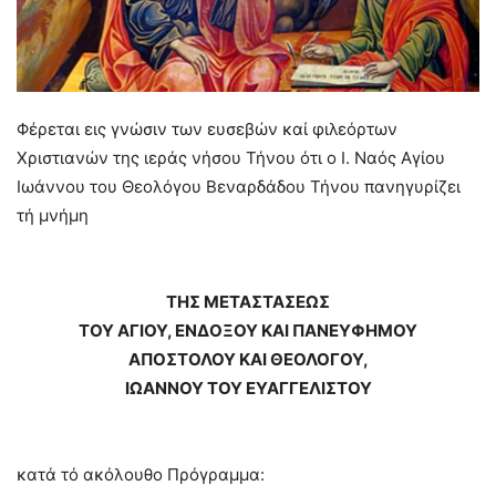
Φέρεται εις γνώσιν των ευσεβών καί φιλεόρτων
Χριστιανών της ιεράς νήσου Τήνου ότι ο Ι. Ναός Αγίου
Ιωάννου του Θεολόγου Βεναρδάδου Τήνου πανηγυρίζει
τή μνήμη
ΤΗΣ ΜΕΤΑΣΤΑΣΕΩΣ
ΤΟΥ ΑΓΙΟΥ, ΕΝΔΟΞΟΥ ΚΑΙ ΠΑΝΕΥΦΗΜΟΥ
ΑΠΟΣΤΟΛΟΥ ΚΑΙ ΘΕΟΛΟΓΟΥ,
ΙΩΑΝΝΟΥ ΤΟΥ ΕΥΑΓΓΕΛΙΣΤΟΥ
κατά τό ακόλουθο Πρόγραμμα: