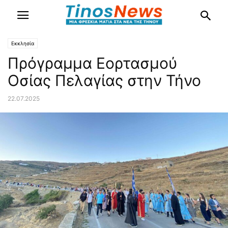
Εκκλησία
Πρόγραμμα Εορτασμού
Οσίας Πελαγίας στην Τήνο
22.07.2025