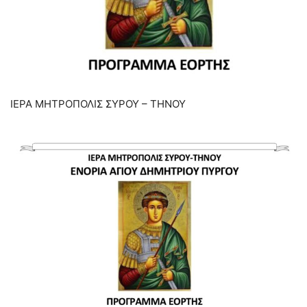
ΙΕΡΑ ΜΗΤΡΟΠΟΛΙΣ ΣΥΡΟΥ – ΤΗΝΟΥ