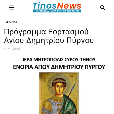
Εκκλησία
Πρόγραμμα Εορτασμού
Αγίου Δημητρίου Πύργου
23.10.2025