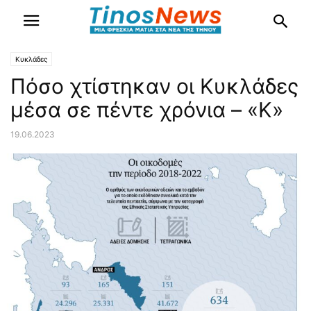
Κυκλάδες
Πόσο χτίστηκαν οι Κυκλάδες
μέσα σε πέντε χρόνια – «Κ»
19.06.2023