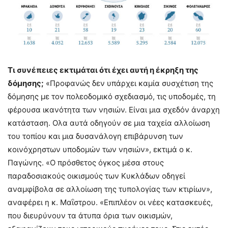
Τι συνέπειες εκτιμάται ότι έχει αυτή η έκρηξη της
δόμησης;
«Προφανώς δεν υπάρχει καμία συσχέτιση της
δόμησης με τον πολεοδομικό σχεδιασμό, τις υποδομές, τη
φέρουσα ικανότητα των νησιών. Είναι μια σχεδόν άναρχη
κατάσταση. Ολα αυτά οδηγούν σε μια ταχεία αλλοίωση
του τοπίου και μια δυσανάλογη επιβάρυνση των
κοινόχρηστων υποδομών των νησιών», εκτιμά ο κ.
Παγώνης. «Ο πρόσθετος όγκος μέσα στους
παραδοσιακούς οικισμούς των Κυκλάδων οδηγεί
αναμφίβολα σε αλλοίωση της τυπολογίας των κτιρίων»,
αναφέρει η κ. Μαΐστρου. «Επιπλέον οι νέες κατασκευές,
που διευρύνουν τα άτυπα όρια των οικισμών,