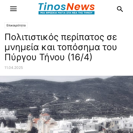
Επικαιρότητα
Πολιτιστικός περίπατος σε
μνημεία και τοπόσημα του
Πύργου Τήνου (16/4)
11.04.2025