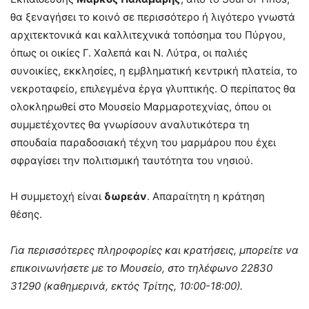
θα ξεναγήσει το κοινό σε περισσότερο ή λιγότερο γνωστά
αρχιτεκτονικά και καλλιτεχνικά τοπόσημα του Πύργου,
όπως οι οικίες Γ. Χαλεπά και Ν. Λύτρα, οι παλιές
συνοικίες, εκκλησίες, η εμβληματική κεντρική πλατεία, το
νεκροταφείο, επιλεγμένα έργα γλυπτικής. Ο περίπατος θα
ολοκληρωθεί στο Μουσείο Μαρμαροτεχνίας, όπου οι
συμμετέχοντες θα γνωρίσουν αναλυτικότερα τη
σπουδαία παραδοσιακή τέχνη του μαρμάρου που έχει
σφραγίσει την πολιτισμική ταυτότητα του νησιού.
Η συμμετοχή είναι
δωρεάν
. Απαραίτητη η κράτηση
θέσης.
Για περισσότερες πληροφορίες και κρατήσεις, μπορείτε να
επικοινωνήσετε με το Μουσείο, στο τηλέφωνο 22830
31290 (καθημερινά, εκτός Τρίτης, 10:00-18:00).