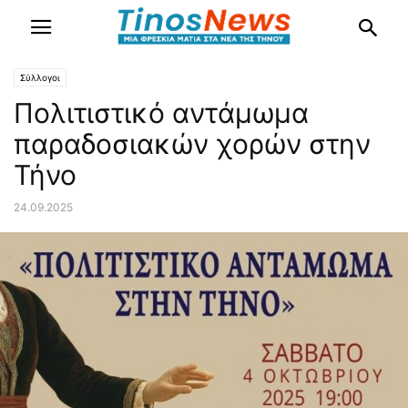
Σύλλογοι
Πολιτιστικό αντάμωμα
παραδοσιακών χορών στην
Τήνο
24.09.2025