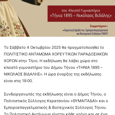
Το Σάββατο 4 Οκτωβρίου 2025 θα πραγματοποιηθεί το
ΠΟΛΙΤΙΣΤΙΚΟ ΑΝΤΑΜΩΜΑ ΧΟΡΕΥΤΙΚΩΝ ΠΑΡΑΔΟΣΙΑΚΏΝ
ΧΟΡΩΝ στην Τήνο. Η εκδήλωση θα λάβει χώρα στο
κλειστό γυμναστήριο του Δήμου Τήνου «ΤΗΝΙΑ 1895 –
ΝΙΚΟΛΑΟΣ ΒΙΔΑΛΗΣ». Η ώρα έναρξης της εκδήλωσης
είναι στις 19:00.
Συνδιοργανωτές της εκδήλωσης είναι ο Δήμος Τήνου, ο
Πολιτιστικός Σύλλογος Κερατσινίου «ΘΥΜΑΙΤΑΔΑΙ» και ο
Εμποροεπαγγελματικός & Βιοτεχνικός Σύλλογος Τήνου.
Το Πολιτιστικό Αντάμωμα γίνεται κάθε χρόνο και σε ένα