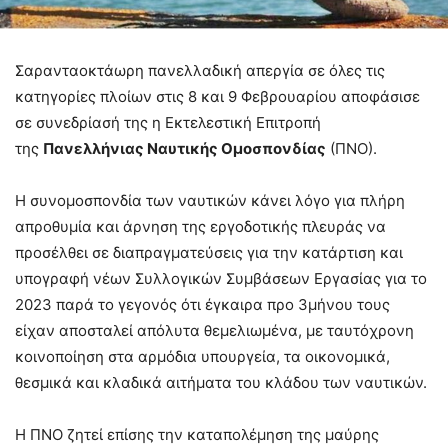
Σαρανταοκτάωρη πανελλαδική απεργία σε όλες τις
κατηγορίες πλοίων στις 8 και 9 Φεβρουαρίου αποφάσισε
σε συνεδρίασή της η Εκτελεστική Επιτροπή
της
Πανελλήνιας Ναυτικής Ομοσπονδίας
(ΠΝΟ).
Η συνομοσπονδία των ναυτικών κάνει λόγο για πλήρη
απροθυμία και άρνηση της εργοδοτικής πλευράς να
προσέλθει σε διαπραγματεύσεις για την κατάρτιση και
υπογραφή νέων Συλλογικών Συμβάσεων Εργασίας για το
2023 παρά το γεγονός ότι έγκαιρα προ 3μήνου τους
είχαν αποσταλεί απόλυτα θεμελιωμένα, με ταυτόχρονη
κοινοποίηση στα αρμόδια υπουργεία, τα οικονομικά,
θεσμικά και κλαδικά αιτήματα του κλάδου των ναυτικών.
Η ΠΝΟ ζητεί επίσης την καταπολέμηση της μαύρης