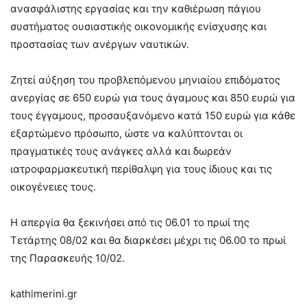
ανασφάλιστης εργασίας και την καθιέρωση πάγιου
συστήματος ουσιαστικής οικονομικής ενίσχυσης και
προστασίας των ανέργων ναυτικών.
Ζητεί αύξηση του προβλεπόμενου μηνιαίου επιδόματος
ανεργίας σε 650 ευρώ για τους άγαμους και 850 ευρώ για
τους έγγαμους, προσαυξανόμενο κατά 150 ευρώ για κάθε
εξαρτώμενο πρόσωπο, ώστε να καλύπτονται οι
πραγματικές τους ανάγκες αλλά και δωρεάν
ιατροφαρμακευτική περίθαλψη για τους ίδιους και τις
οικογένειες τους.
Η απεργία θα ξεκινήσει από τις 06.01 το πρωί της
Τετάρτης 08/02 και θα διαρκέσει μέχρι τις 06.00 το πρωί
της Παρασκευής 10/02.
kathimerini.gr