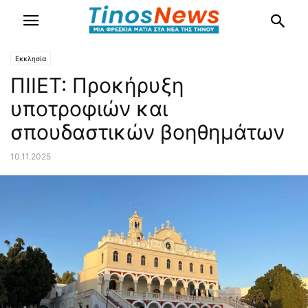
Εκκλησία
ΠΙΙΕΤ: Προκήρυξη
υποτροφιών και
σπουδαστικών βοηθημάτων
10.11.2025