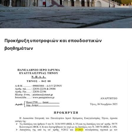
Προκήρυξη υποτροφιών και σπουδαστικών
βοηθημάτων