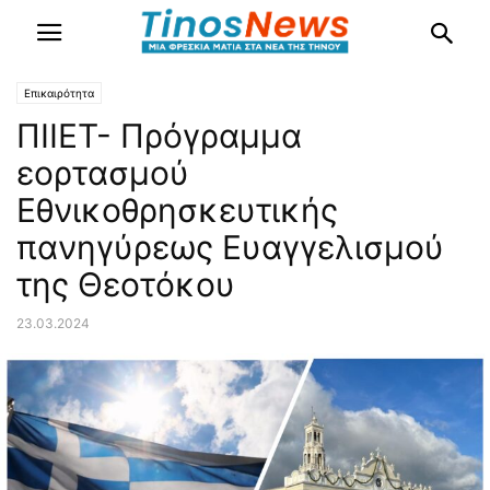
Επικαιρότητα
ΠΙΙΕΤ- Πρόγραμμα
εορτασμού
Εθνικοθρησκευτικής
πανηγύρεως Ευαγγελισμού
της Θεοτόκου
23.03.2024