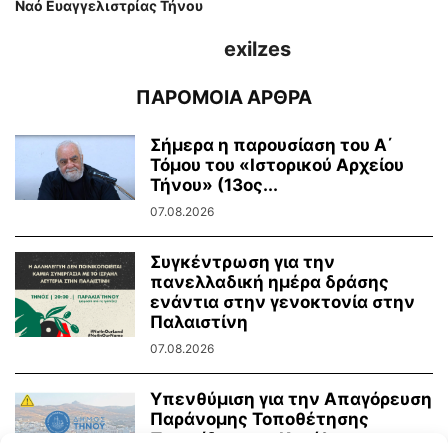
Ναό Ευαγγελιστρίας Τήνου
exilzes
ΠΑΡΟΜΟΙΑ ΑΡΘΡΑ
Σήμερα η παρουσίαση του Α΄
Τόμου του «Ιστορικού Αρχείου
Τήνου» (13ος...
07.08.2026
Συγκέντρωση για την
πανελλαδική ημέρα δράσης
ενάντια στην γενοκτονία στην
Παλαιστίνη
07.08.2026
Υπενθύμιση για την Απαγόρευση
Παράνομης Τοποθέτησης
Πινακίδων και Κατάληψης