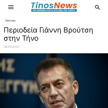
Πολιτική
Περιοδεία Γιάννη Βρούτση
στην Τήνο
08.06.2023