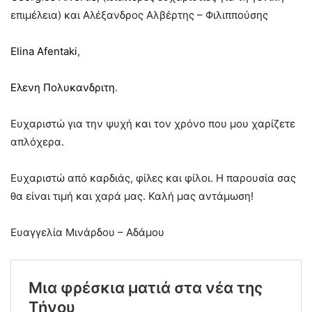
επιμέλεια) και Αλέξανδρος Αλβέρτης – Φιλιππούσης
Elina Afentaki
,
Ελενη Πολυκανδριτη
.
Ευχαριστώ για την ψυχή και τον χρόνο που μου χαρίζετε
απλόχερα.
Ευχαριστώ από καρδιάς, φίλες και φίλοι. Η παρουσία σας
θα είναι τιμή και χαρά μας. Καλή μας αντάμωση!
Ευαγγελία Μινάρδου – Αδάμου