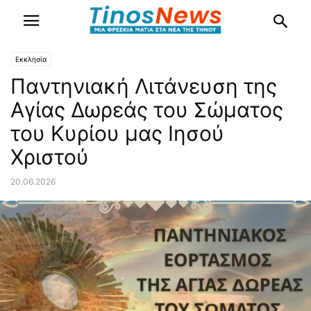
Εκκλησία
Παντηνιακή Λιτάνευση της
Αγίας Δωρεάς του Σώματος
του Κυρίου μας Ιησού
Χριστού
20.06.2026