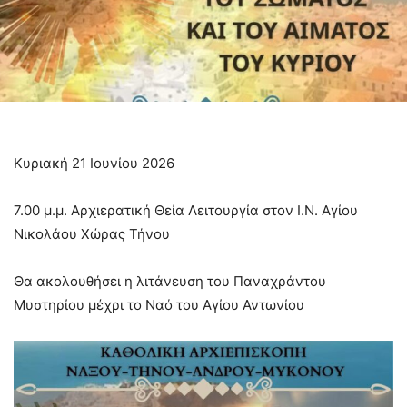
Κυριακή 21 Ιουνίου 2026
7.00 μ.μ. Αρχιερατική Θεία Λειτουργία στον Ι.Ν. Αγίου
Νικολάου Χώρας Τήνου
Θα ακολουθήσει η λιτάνευση του Παναχράντου
Μυστηρίου μέχρι το Ναό του Αγίου Αντωνίου