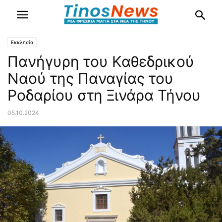
Εκκλησία
Πανήγυρη του Καθεδρικού
Ναού της Παναγίας του
Ροδαρίου στη Ξινάρα Τήνου
05.10.2024