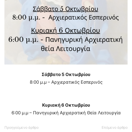
Σάββατο 5 Οκτωβρίου
8:00 μ.μ – Αρχιερατικός Εσπερινός
Κυριακή 6 Οκτωβρίου
6:00 μ.μ – Πανηγυρική Αρχιερατική Θεία Λειτουργία
Προηγούμενο άρθρο
Επόμενο άρθρο