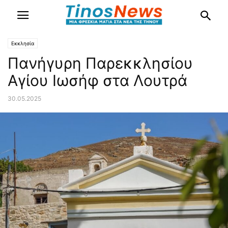
Εκκλησία
Πανήγυρη Παρεκκλησίου
Αγίου Ιωσήφ στα Λουτρά
30.05.2025