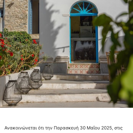
Ανακοινώνεται ότι την Παρασκευή 30 Μαΐου 2025, στις