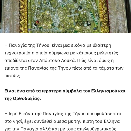
Η Παναγία της Τήνου, είναι μια εικόνα με ιδιαίτερη
τεχνοτροπία η οποία σύμφωνα με κάποιους μελετητές
αποδίδεται στον Απόστολο Λουκά. Πώς είναι όμως η
εικόνα της Παναγίας της Τήνου πίσω από τα τάματα των
πιστών;
Είναι ένα από τα ιερότερα σύμβολα του Ελληνισμού και
της Ορθοδοξίας.
Η Ιερή Εικόνα της Παναγίας της Τήνου που φυλάσσεται
στο νησί, έχει συνδεθεί άμεσα με την πίστη του Έλληνα
για την Παναγία αλλά και με τους απελευθερωτικούς