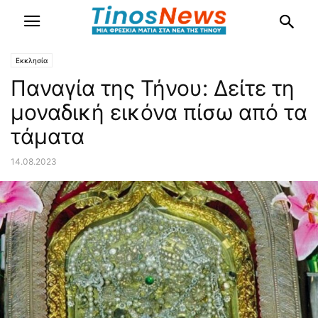
Εκκλησία
Παναγία της Τήνου: Δείτε τη
μοναδική εικόνα πίσω από τα
τάματα
14.08.2023