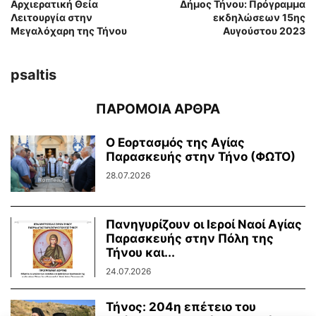
Αρχιερατική Θεία
Δήμος Τήνου: Πρόγραμμα
Λειτουργία στην
εκδηλώσεων 15ης
Μεγαλόχαρη της Τήνου
Αυγούστου 2023
psaltis
ΠΑΡΟΜΟΙΑ ΑΡΘΡΑ
Ο Εορτασμός της Αγίας
Παρασκευής στην Τήνο (ΦΩΤΟ)
28.07.2026
Πανηγυρίζουν οι Ιεροί Ναοί Αγίας
Παρασκευής στην Πόλη της
Τήνου και...
24.07.2026
Τήνος: 204η επέτειο του