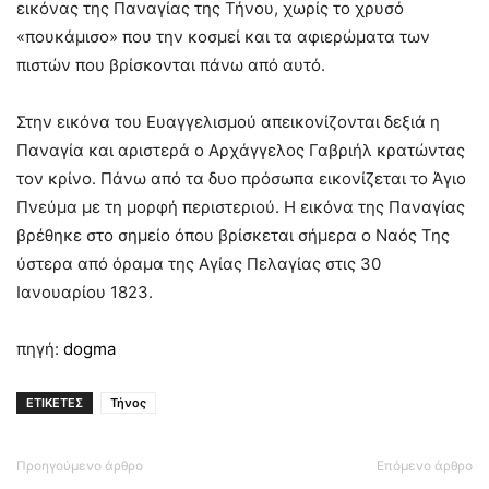
εικόνας της Παναγίας της Τήνου, χωρίς το χρυσό
«πουκάμισο» που την κοσμεί και τα αφιερώματα των
πιστών που βρίσκονται πάνω από αυτό.
Στην εικόνα του Ευαγγελισμού απεικονίζονται δεξιά η
Παναγία και αριστερά ο Αρχάγγελος Γαβριήλ κρατώντας
τον κρίνο. Πάνω από τα δυο πρόσωπα εικονίζεται το Άγιο
Πνεύμα με τη μορφή περιστεριού. Η εικόνα της Παναγίας
βρέθηκε στο σημείο όπου βρίσκεται σήμερα ο Ναός Της
ύστερα από όραμα της Αγίας Πελαγίας στις 30
Ιανουαρίου 1823.
πηγή:
dogma
ΕΤΙΚΕΤΕΣ
Τήνος
Προηγούμενο άρθρο
Επόμενο άρθρο