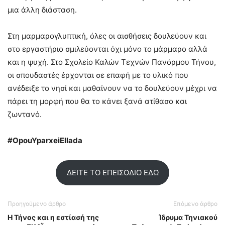
μια άλλη διάσταση.
Στη μαρμαρογλυπτική, όλες οι αισθήσεις δουλεύουν και
στο εργαστήριο σμιλεύονται όχι μόνο το μάρμαρο αλλά
και η ψυχή. Στο Σχολείο Καλών Τεχνών Πανόρμου Τήνου,
οι σπουδαστές έρχονται σε επαφή με το υλικό που
ανέδειξε το νησί και μαθαίνουν να το δουλεύουν μέχρι να
πάρει τη μορφή που θα το κάνει ξανά ατίθασο και
ζωντανό.
#OpouYparxeiEllada
ΔΕΙΤΕ ΤΟ ΕΠΕΙΣΟΔΙΟ ΕΔΩ
Προηγούμενο άρθρο
Επόμενο άρθρο
Η Τήνος και η εστίασή της
Ίδρυμα Τηνιακού