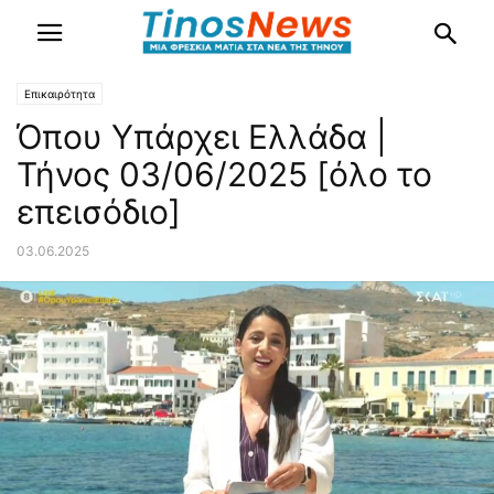
Επικαιρότητα
Όπου Υπάρχει Ελλάδα |
Τήνος 03/06/2025 [όλο το
επεισόδιο]
03.06.2025