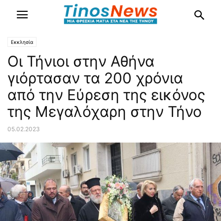
Εκκλησία
Οι Τήνιοι στην Αθήνα
γιόρτασαν τα 200 χρόνια
από την Εύρεση της εικόνος
της Μεγαλόχαρη στην Τήνο
05.02.2023