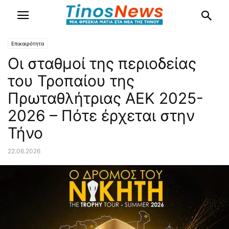
Επικαιρότητα
Οι σταθμοί της περιοδείας
του Τροπαίου της
Πρωταθλήτριας AEΚ 2025-
2026 – Πότε έρχεται στην
Τήνο
22.06.2026