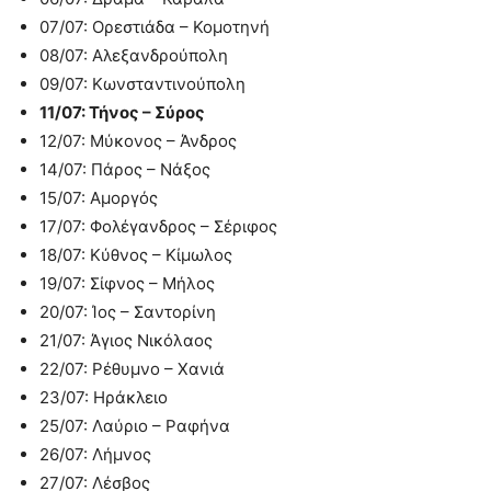
07/07: Ορεστιάδα – Κομοτηνή
08/07: Αλεξανδρούπολη
09/07: Κωνσταντινούπολη
11/07: Τήνος – Σύρος
12/07: Μύκονος – Άνδρος
14/07: Πάρος – Νάξος
15/07: Αμοργός
17/07: Φολέγανδρος – Σέριφος
18/07: Κύθνος – Κίμωλος
19/07: Σίφνος – Μήλος
20/07: Ίος – Σαντορίνη
21/07: Άγιος Νικόλαος
22/07: Ρέθυμνο – Χανιά
23/07: Ηράκλειο
25/07: Λαύριο – Ραφήνα
26/07: Λήμνος
27/07: Λέσβος