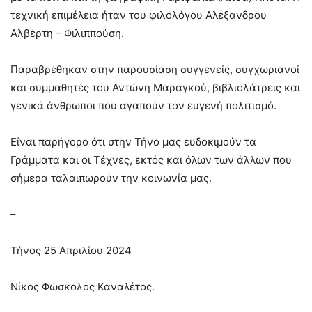
τεχνική επιμέλεια ήταν του φιλολόγου Αλέξανδρου
Αλβέρτη – Φιλιππούση.
Παραβρέθηκαν στην παρουσίαση συγγενείς, συγχωριανοί
και συμμαθητές του Αντώνη Μαραγκού, βιβλιολάτρεις και
γενικά άνθρωποι που αγαπούν τον ευγενή πολιτισμό.
Είναι παρήγορο ότι στην Τήνο μας ευδοκιμούν τα
Γράμματα και οι Τέχνες, εκτός και όλων των άλλων που
σήμερα ταλαιπωρούν την κοινωνία μας.
–
Τήνος 25 Απριλίου 2024
Νίκος Φώσκολος Καναλέτος.