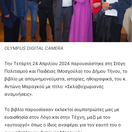
OLYMPUS DIGITAL CAMERA
Την Τετάρτη 24 Απριλίου 2024 παρουσιάστηκε στη Στέγη
Πολιτισμού και Παιδέιας (Μοσχούλα) του Δήμου Τήνου, το
βιβλίο με απομνημονεύματα, ιστορίες, ηθογραφικά, του κ.
Αντώνη Μαραγκού με τίτλο: «Σκλαβοχωριανές
αναμνήσεις».
Το βιβλίο παρουσίασαν εκλεκτοί συμπατριώτες μας με
ευαισθησία στον Λόγο και στην Τέχνη, μαζί με τον
«αυτουργό» όπως ο ίδιος αναφέρει για τον εαυτό του ο