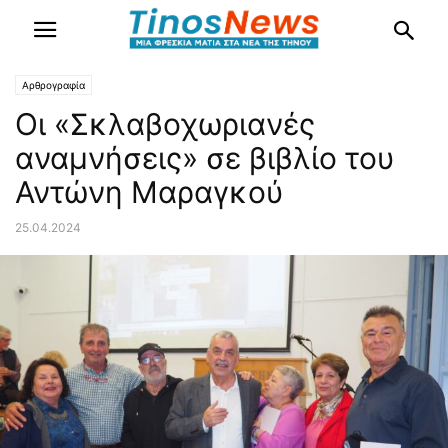
Αρθρογραφία
Οι «Σκλαβοχωριανές
αναμνήσεις» σε βιβλίο του
Αντώνη Μαραγκού
25.04.2024