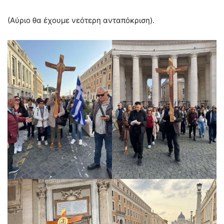
(Αύριο θα έχουμε νεότερη ανταπόκριση).