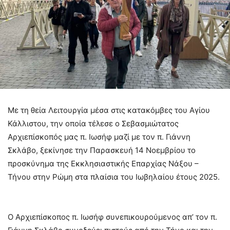
Με τη θεία Λειτουργία μέσα στις κατακόμβες του Αγίου
Κάλλιστου, την οποία τέλεσε ο Σεβασμιώτατος
Αρχιεπίσκοπός μας π. Ιωσήφ μαζί με τον π. Γιάννη
Σκλάβο, ξεκίνησε την Παρασκευή 14 Νοεμβρίου το
προσκύνημα της Εκκλησιαστικής Επαρχίας Νάξου –
Τήνου στην Ρώμη στα πλαίσια του Ιωβηλαίου έτους 2025.
Ο Αρχιεπίσκοπος π. Ιωσήφ συνεπικουρούμενος απ’ τον π.