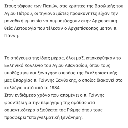
Στους τάφους των Παπών, στις κρύπτες της Βασιλικής του
Αγίου Πέτρου, οι τηνιοναξιώτες προσκυνητές είχαν την
μοναδική εμπειρία να συμμετάσχουν στην Αρχιερατική
θεία Λειτουργία που τέλεσαν ο Αρχιεπίσκοπος με τον π.
Γιάννη.
Το απόγευμα της ίδιας μέρας, όλοι μαζί επισκέφθηκαν το
Ελληνικό Κολλέγιο του Αγίου Αθανασίου, όπου τους
υποδέχτηκε και ξενάγησε ο ιερέας της Εκκλησιαστικής
μας Επαρχίας π. Γιάννης Ξανθακης, ο οποίος διακονεί στο
κολλέγιο αυτό από το 1984.
Στον ενδιάμεσο χρόνο που απομένει ο π. Γιάννης
φροντίζει για την περιήγηση της ομάδας στα
σημαντικότερα αξιοθέατα της Ρώμης όπου τους
προσφέρει “επαγγελματική ξενάγηση”.