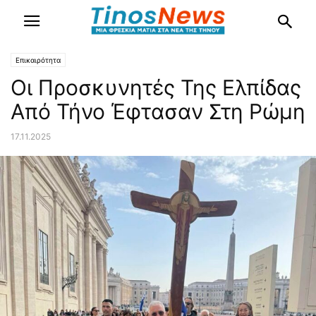
Επικαιρότητα
Οι Προσκυνητές Της Ελπίδας
Από Τήνο Έφτασαν Στη Ρώμη
17.11.2025