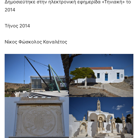
Δημοσιεύτηκε στην ηλεκτρονική εφημερίδα «Τηνιακή» το
2014
Τήνος 2014
Νίκος Φώσκολος Καναλέτος