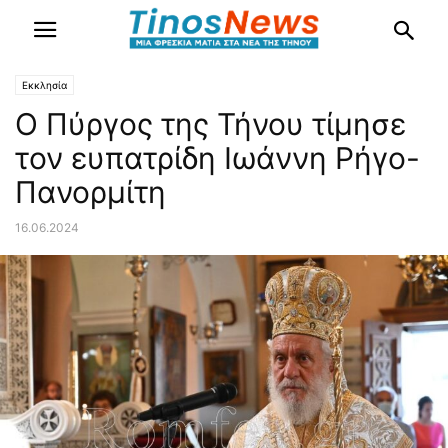
Εκκλησία
Ο Πύργος της Τήνου τίμησε
τον ευπατρίδη Ιωάννη Ρήγο-
Πανορμίτη
16.06.2024