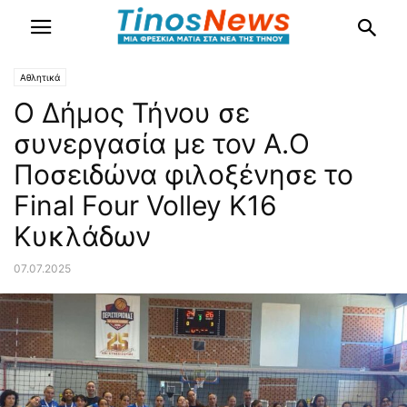
Αθλητικά
Ο Δήμος Τήνου σε
συνεργασία με τον Α.Ο
Ποσειδώνα φιλοξένησε το
Final Four Volley Κ16
Κυκλάδων
07.07.2025