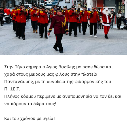
Στην Τήνο σήμερα ο Άγιος Βασίλης μοίρασε δώρα και
χαρά στους μικρούς μας φίλους στην πλατεία
Παντανάσσης, με τη συνοδεία της φιλαρμονικής του
Π.Ι.Ι.Ε.Τ.
Πλήθος κόσμου περίμενε με ανυπομονησία να τον δει και
να πάρουν τα δώρα τους!
Και του χρόνου με υγεία!