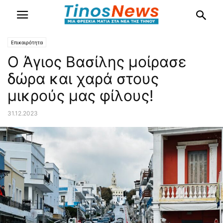
Επικαιρότητα
Ο Άγιος Βασίλης μοίρασε
δώρα και χαρά στους
μικρούς μας φίλους!
31.12.2023