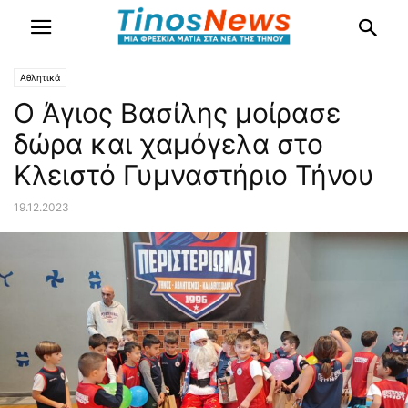
Αθλητικά
Ο Άγιος Βασίλης μοίρασε
δώρα και χαμόγελα στο
Κλειστό Γυμναστήριο Τήνου
19.12.2023