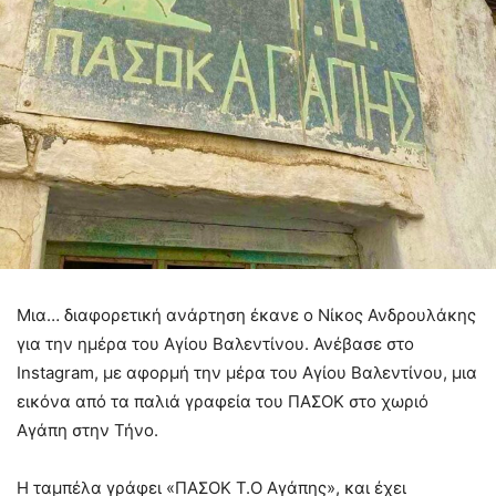
Μια… διαφορετική ανάρτηση έκανε ο Νίκος Ανδρουλάκης
για την ημέρα του Αγίου Βαλεντίνου. Ανέβασε στο
Instagram, με αφορμή την μέρα του Αγίου Βαλεντίνου, μια
εικόνα από τα παλιά γραφεία του ΠΑΣΟΚ στο χωριό
Αγάπη στην Τήνο.
Η ταμπέλα γράφει «ΠΑΣΟΚ Τ.Ο Αγάπης», και έχει