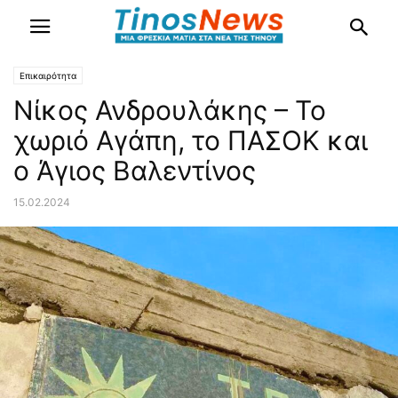
Επικαιρότητα
Νίκος Ανδρουλάκης – Το
χωριό Αγάπη, το ΠΑΣΟΚ και
ο Άγιος Βαλεντίνος
15.02.2024