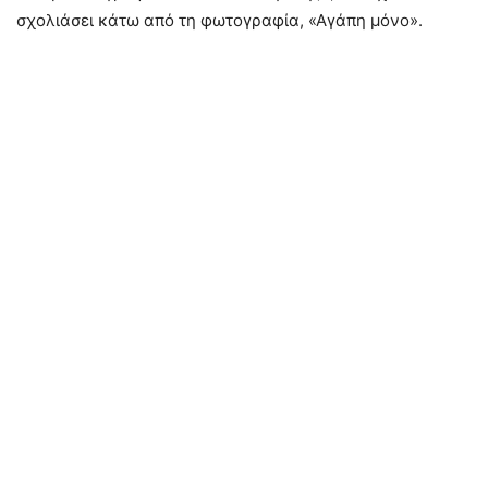
σχολιάσει κάτω από τη φωτογραφία, «Αγάπη μόνο».