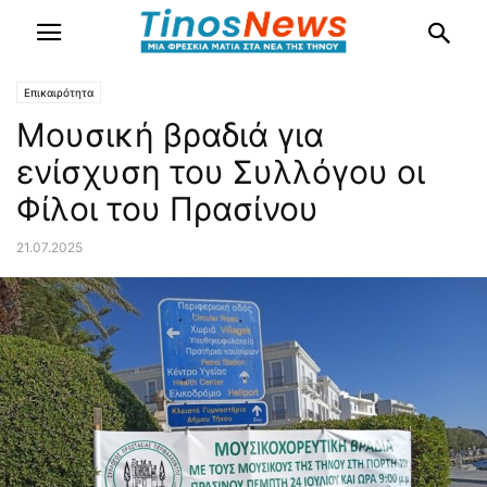
Επικαιρότητα
Μουσική βραδιά για
ενίσχυση του Συλλόγου οι
Φίλοι του Πρασίνου
21.07.2025