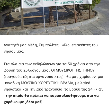
Αγαπητά μας Μέλη, Συμπολίτες , Φίλοι επισκέπτες του
νησιού μας,
Στα πλαίσια των εκδηλώσεων για τα 50 χρόνια από την
ίδρυση του Συλλόγου μας , ΟΙ ΜΟΥΣΙΚΟΙ ΤΗΣ ΤΗΝΟΥ
(τραγουδιστές και οργανοπαίκτες) , θα μας χαρίσουν μια
μοναδική ΜΟΥΣΙΚΟ-ΧΟΡΕΥΤΙΚΗ ΒΡΑΔΙΑ, με λαϊκά ,
νησιώτικα και Τηνιακά τραγούδια, το βράδυ της 24 -7-25
,
την οποία θα πρέπει να παρακολουθήσουμε και να
χορέψουμε ,όλοι μαζί.