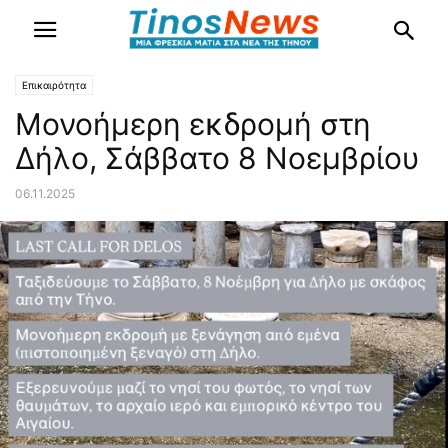
Επικαιρότητα
Μονοήμερη εκδρομή στη
Δήλο, Σάββατο 8 Νοεμβρίου
06.11.2025