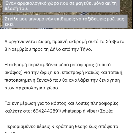
Διοργανώνεται 4ωρη, πρωινή εκδρομή αυτό το Σάββατο,
8 Νοεμβρίου προς τη Δήλο από την Τήνο.
Η εκδρομή περιλαμβάνει μέσο μεταφοράς (τοπικό
σκάφος) για την άφιξη και επιστροφή καθώς και τοπική,
πιστοποιημένη ξεναγό που θα αναλάβει την ξενάγηση
στον αρχαιολογικό χώρο.
Για ενημέρωση για το κόστος και λοιπές πληροφορίες,
καλέστε στο: 6942442891(whatsapp ή viber) Σοφία
Περιορισμένες θέσεις & κράτηση θέσης έως απόψε το