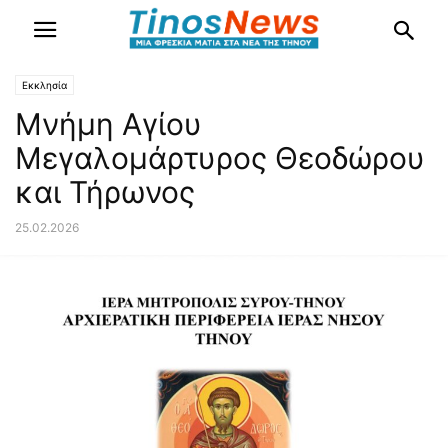
Εκκλησία
Μνήμη Αγίου
Μεγαλομάρτυρος Θεοδώρου
και Τήρωνος
25.02.2026