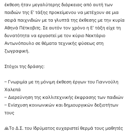
έκθεση ήταν μεγαλύτερης διάρκειας από αυτή των
παιδιών της Ε’ τάξης προκείμενου να μετέχουν σε μια
σειρά παιχνιδιών με τα γλυπτά της έκθεσης με την κυρία
Αθηνά Πέτκοβιτς. Σε αυτόν τον χρόνο η Ε’ τάξη είχε τη
δυνατότητα να εργαστεί με τον κύριο Νεκτάριο
Αντωνόπουλο σε θέματα τεχνικής φύσεως στη
ζωγραφική.
Στόχοι της δράσης:
– Γνωριμία με τη μόνιμη έκθεση έργων του Γιαννούλη
Χαλεπά
– Διερεύνηση της καλλιτεχνικής έκφρασης των παιδιών
– Ενίσχυση κοινωνικών και δημιουργικών δεξιοτήτων
τους
🙏Το Δ.Σ. του Ιδρύματος ευχαριστεί θερμά τους μαθητές