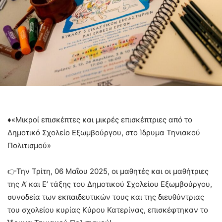
♦️«Μικροί επισκέπτες και μικρές επισκέπτριες από το
Δημοτικό Σχολείο Εξωμβούργου, στο Ίδρυμα Τηνιακού
Πολιτισμού»
👉Την Τρίτη, 06 Μαΐου 2025, οι μαθητές και οι μαθήτριες
της Α’ και Ε’ τάξης του Δημοτικού Σχολείου Εξωμβούργου,
συνοδεία των εκπαιδευτικών τους και της διευθύντριας
του σχολείου κυρίας Κύρου Κατερίνας, επισκέφτηκαν το