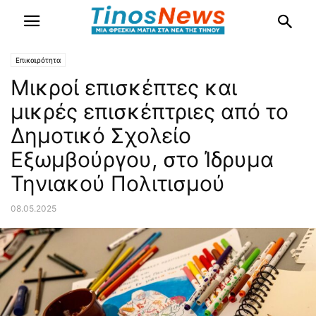
Επικαιρότητα
Μικροί επισκέπτες και
μικρές επισκέπτριες από το
Δημοτικό Σχολείο
Εξωμβούργου, στο Ίδρυμα
Τηνιακού Πολιτισμού
08.05.2025