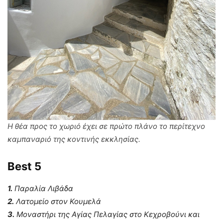
Η θέα προς το χωριό έχει σε πρώτο πλάνο το περίτεχνο
καμπαναριό της κοντινής εκκλησίας.
Best 5
1.
Παραλία Λιβάδα
2.
Λατομείο στον Κουμελά
3.
Μοναστήρι της Αγίας Πελαγίας στο Κεχροβούνι και