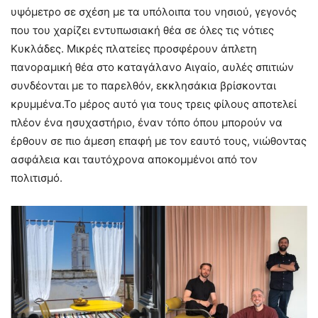
υψόμετρο σε σχέση με τα υπόλοιπα του νησιού, γεγονός
που του χαρίζει εντυπωσιακή θέα σε όλες τις νότιες
Κυκλάδες. Μικρές πλατείες προσφέρουν άπλετη
πανοραμική θέα στο καταγάλανο Αιγαίο, αυλές σπιτιών
συνδέονται με το παρελθόν, εκκλησάκια βρίσκονται
κρυμμένα.Το μέρος αυτό για τους τρεις φίλους αποτελεί
πλέον ένα ησυχαστήριο, έναν τόπο όπου μπορούν να
έρθουν σε πιο άμεση επαφή με τον εαυτό τους, νιώθοντας
ασφάλεια και ταυτόχρονα αποκομμένοι από τον
πολιτισμό.