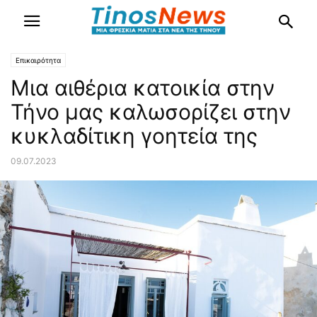
Επικαιρότητα
Μια αιθέρια κατοικία στην
Τήνο μας καλωσορίζει στην
κυκλαδίτικη γοητεία της
09.07.2023