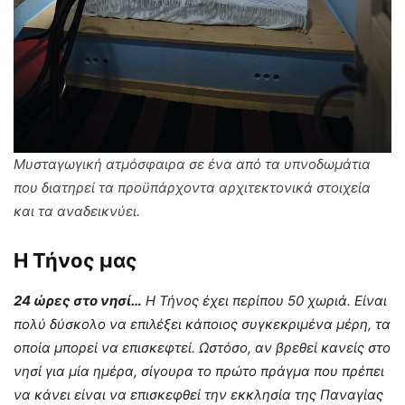
Μυσταγωγική ατμόσφαιρα σε ένα από τα υπνοδωμάτια
που διατηρεί τα προϋπάρχοντα αρχιτεκτονικά στοιχεία
και τα αναδεικνύει.
Η Τήνος μας
24 ώρες στο νησί…
Η Τήνος έχει περίπου 50 χωριά. Είναι
πολύ δύσκολο να επιλέξει κάποιος συγκεκριμένα μέρη, τα
οποία μπορεί να επισκεφτεί. Ωστόσο, αν βρεθεί κανείς στο
νησί για μία ημέρα, σίγουρα το πρώτο πράγμα που πρέπει
να κάνει είναι να επισκεφθεί την εκκλησία της Παναγίας