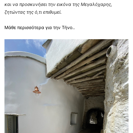
και να προσκυνήσει την εικόνα της Μεγαλόχαρης,
ζητώντας της ό,τι επιθυμεί.
Μάθε περισσότερα για την Τήνο..