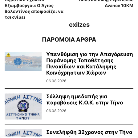
Εξωμβούργου: Ο Άγιος
Avance 10KM
Βαλεντίνος αποφασίζει να
τσικνίσει
exilzes
ΠΑΡΟΜΟΙΑ ΑΡΘΡΑ
Υπενθύμιση για την Απαγόρευση
Παράνομης Τοποθέτησης
Πινακίδων και Κατάληψης
Κοινόχρηστων Χώρων
06.08.2026
Σύλληψη ημεδαπής για
παραβάσεις Κ.Ο.Κ. στην Τήνο
06.08.2026
Συνελήφθη 32χρονος στην Τήνο