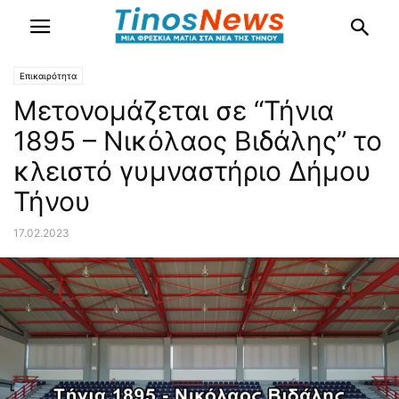
Επικαιρότητα
Μετονομάζεται σε “Τήνια
1895 – Νικόλαος Βιδάλης” το
κλειστό γυμναστήριο Δήμου
Τήνου
17.02.2023