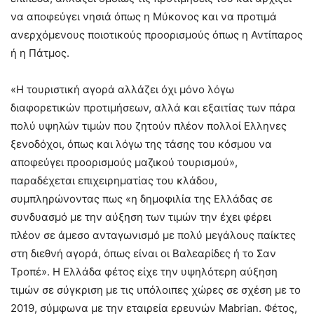
να αποφεύγει νησιά όπως η Μύκονος και να προτιμά
ανερχόμενους ποιοτικούς προορισμούς όπως η Αντίπαρος
ή η Πάτμος.
«Η τουριστική αγορά αλλάζει όχι μόνο λόγω
διαφορετικών προτιμήσεων, αλλά και εξαιτίας των πάρα
πολύ υψηλών τιμών που ζητούν πλέον πολλοί Ελληνες
ξενοδόχοι, όπως και λόγω της τάσης του κόσμου να
αποφεύγει προορισμούς μαζικού τουρισμού»,
παραδέχεται επιχειρηματίας του κλάδου,
συμπληρώνοντας πως «η δημοφιλία της Ελλάδας σε
συνδυασμό με την αύξηση των τιμών την έχει φέρει
πλέον σε άμεσο ανταγωνισμό με πολύ μεγάλους παίκτες
στη διεθνή αγορά, όπως είναι οι Βαλεαρίδες ή το Σαν
Τροπέ». Η Ελλάδα φέτος είχε την υψηλότερη αύξηση
τιμών σε σύγκριση με τις υπόλοιπες χώρες σε σχέση με το
2019, σύμφωνα με την εταιρεία ερευνών Mabrian. Φέτος,