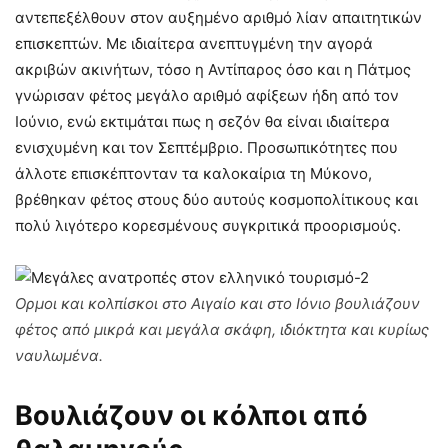
αντεπεξέλθουν στον αυξημένο αριθμό λίαν απαιτητικών
επισκεπτών. Με ιδιαίτερα ανεπτυγμένη την αγορά
ακριβών ακινήτων, τόσο η Αντίπαρος όσο και η Πάτμος
γνώρισαν φέτος μεγάλο αριθμό αφίξεων ήδη από τον
Ιούνιο, ενώ εκτιμάται πως η σεζόν θα είναι ιδιαίτερα
ενισχυμένη και τον Σεπτέμβριο. Προσωπικότητες που
άλλοτε επισκέπτονταν τα καλοκαίρια τη Μύκονο,
βρέθηκαν φέτος στους δύο αυτούς κοσμοπολίτικους και
πολύ λιγότερο κορεσμένους συγκριτικά προορισμούς.
Ορμοι και κολπίσκοι στο Αιγαίο και στο Ιόνιο βουλιάζουν
φέτος από μικρά και μεγάλα σκάφη, ιδιόκτητα και κυρίως
ναυλωμένα.
Βουλιάζουν οι κόλποι από