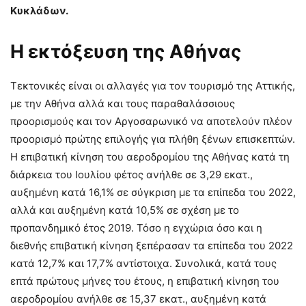
Κυκλάδων.
Η εκτόξευση της Αθήνας
Τεκτονικές είναι οι αλλαγές για τον τουρισμό της Αττικής,
με την Αθήνα αλλά και τους παραθαλάσσιους
προορισμούς και τον Αργοσαρωνικό να αποτελούν πλέον
προορισμό πρώτης επιλογής για πλήθη ξένων επισκεπτών.
Η επιβατική κίνηση του αεροδρομίου της Αθήνας κατά τη
διάρκεια του Ιουλίου φέτος ανήλθε σε 3,29 εκατ.,
αυξημένη κατά 16,1% σε σύγκριση με τα επίπεδα του 2022,
αλλά και αυξημένη κατά 10,5% σε σχέση με το
προπανδημικό έτος 2019. Τόσο η εγχώρια όσο και η
διεθνής επιβατική κίνηση ξεπέρασαν τα επίπεδα του 2022
κατά 12,7% και 17,7% αντίστοιχα. Συνολικά, κατά τους
επτά πρώτους μήνες του έτους, η επιβατική κίνηση του
αεροδρομίου ανήλθε σε 15,37 εκατ., αυξημένη κατά