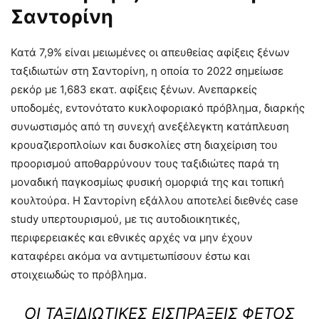
Σαντορίνη
Κατά 7,9% είναι μειωμένες οι απευθείας αφίξεις ξένων
ταξιδιωτών στη Σαντορίνη, η οποία το 2022 σημείωσε
ρεκόρ με 1,683 εκατ. αφίξεις ξένων. Ανεπαρκείς
υποδομές, εντονότατο κυκλοφοριακό πρόβλημα, διαρκής
συνωστισμός από τη συνεχή ανεξέλεγκτη κατάπλευση
κρουαζιεροπλοίων και δυσκολίες στη διαχείριση του
προορισμού αποθαρρύνουν τους ταξιδιώτες παρά τη
μοναδική παγκοσμίως φυσική ομορφιά της και τοπική
κουλτούρα. Η Σαντορίνη εξάλλου αποτελεί διεθνές case
study υπερτουρισμού, με τις αυτοδιοικητικές,
περιφερειακές και εθνικές αρχές να μην έχουν
καταφέρει ακόμα να αντιμετωπίσουν έστω και
στοιχειωδώς το πρόβλημα.
ΟΙ ΤΑΞΙΔΙΩΤΙΚΈΣ ΕΙΣΠΡΆΞΕΙΣ ΦΈΤΟΣ