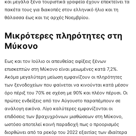
και μεγάλα ξένα τουριστικά γραφεία έχουν επεκτείνει τα
πακέτα τους για διακοπές στον ελληνικό ήλιο και τη
θάλασσα έως και τις αρχές Νοεμβρίου.
Μικρότερες πληρότητες στη
Μύκονο
Εως και τον Ιούλιο οι απευθείας αφίξεις ξένων
επισκεπτών στη Μύκονο είναι μειωμένες κατά 7,2%.
Ακόμα μεγαλύτερη μείωση εμφανίζουν οι πληρότητες
των ξενοδοχείων που φαίνεται να κινούνται κατά μέσον
όρο πέριξ του 70% σε σχέση με 90% και πλέον πέρυσι. Οι
πρώτες ενδείξεις από τον Αύγουστο παραπέμπουν σε
ανάλογη εικόνα. Λίγο καλύτερες εμφανίζονται οι
επιδόσεις των βραχυχρόνιων μισθώσεων στη Μύκονο,
ωστόσο αποτελεί κοινή παραδοχή πως ο προορισμός
διορθώνει από τα ρεκόρ του 2022 εξαιτίας των ιδιαίτερα