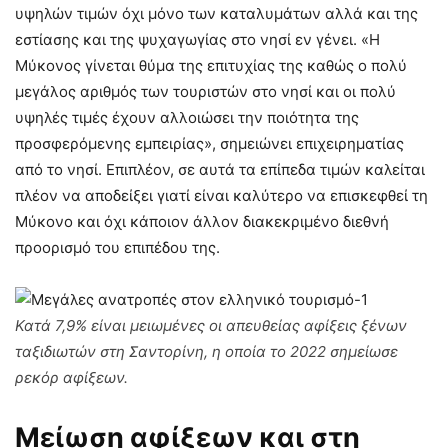
υψηλών τιμών όχι μόνο των καταλυμάτων αλλά και της
εστίασης και της ψυχαγωγίας στο νησί εν γένει. «Η
Μύκονος γίνεται θύμα της επιτυχίας της καθώς ο πολύ
μεγάλος αριθμός των τουριστών στο νησί και οι πολύ
υψηλές τιμές έχουν αλλοιώσει την ποιότητα της
προσφερόμενης εμπειρίας», σημειώνει επιχειρηματίας
από το νησί. Επιπλέον, σε αυτά τα επίπεδα τιμών καλείται
πλέον να αποδείξει γιατί είναι καλύτερο να επισκεφθεί τη
Μύκονο και όχι κάποιον άλλον διακεκριμένο διεθνή
προορισμό του επιπέδου της.
Κατά 7,9% είναι μειωμένες οι απευθείας αφίξεις ξένων
ταξιδιωτών στη Σαντορίνη, η οποία το 2022 σημείωσε
ρεκόρ αφίξεων.
Μείωση αφίξεων και στη