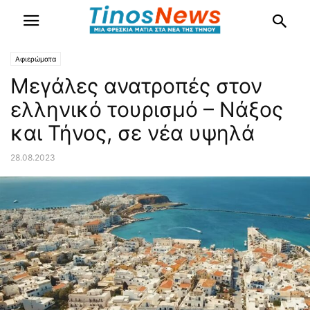
Αφιερώματα
Μεγάλες ανατροπές στον
ελληνικό τουρισμό – Νάξος
και Τήνος, σε νέα υψηλά
28.08.2023