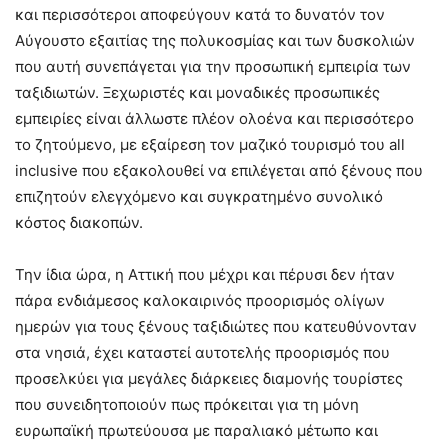
και περισσότεροι αποφεύγουν κατά το δυνατόν τον
Αύγουστο εξαιτίας της πολυκοσμίας και των δυσκολιών
που αυτή συνεπάγεται για την προσωπική εμπειρία των
ταξιδιωτών. Ξεχωριστές και μοναδικές προσωπικές
εμπειρίες είναι άλλωστε πλέον ολοένα και περισσότερο
το ζητούμενο, με εξαίρεση τον μαζικό τουρισμό του all
inclusive που εξακολουθεί να επιλέγεται από ξένους που
επιζητούν ελεγχόμενο και συγκρατημένο συνολικό
κόστος διακοπών.
Την ίδια ώρα, η Αττική που μέχρι και πέρυσι δεν ήταν
πάρα ενδιάμεσος καλοκαιρινός προορισμός ολίγων
ημερών για τους ξένους ταξιδιώτες που κατευθύνονταν
στα νησιά, έχει καταστεί αυτοτελής προορισμός που
προσελκύει για μεγάλες διάρκειες διαμονής τουρίστες
που συνειδητοποιούν πως πρόκειται για τη μόνη
ευρωπαϊκή πρωτεύουσα με παραλιακό μέτωπο και