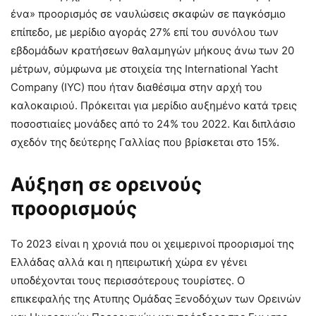
ένα» προορισμός σε ναυλώσεις σκαφών σε παγκόσμιο
επίπεδο, με μερίδιο αγοράς 27% επί του συνόλου των
εβδομάδων κρατήσεων θαλαμηγών μήκους άνω των 20
μέτρων, σύμφωνα με στοιχεία της International Yacht
Company (IYC) που ήταν διαθέσιμα στην αρχή του
καλοκαιριού. Πρόκειται για μερίδιο αυξημένο κατά τρεις
ποσοστιαίες μονάδες από το 24% του 2022. Και διπλάσιο
σχεδόν της δεύτερης Γαλλίας που βρίσκεται στο 15%.
Αύξηση σε ορεινούς
προορισμούς
Το 2023 είναι η χρονιά που οι χειμερινοί προορισμοί της
Ελλάδας αλλά και η ηπειρωτική χώρα εν γένει
υποδέχονται τους περισσότερους τουρίστες. Ο
επικεφαλής της Ατυπης Ομάδας Ξενοδόχων των Ορεινών