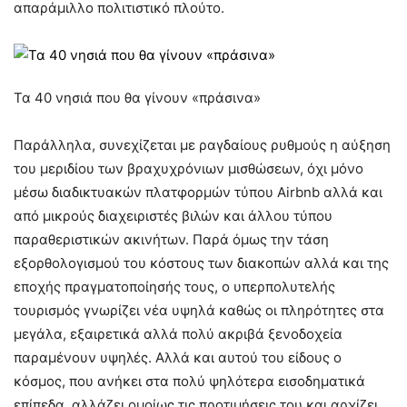
απαράμιλλο πολιτιστικό πλούτο.
Τα 40 νησιά που θα γίνουν «πράσινα»
Παράλληλα, συνεχίζεται με ραγδαίους ρυθμούς η αύξηση
του μεριδίου των βραχυχρόνιων μισθώσεων, όχι μόνο
μέσω διαδικτυακών πλατφορμών τύπου Airbnb αλλά και
από μικρούς διαχειριστές βιλών και άλλου τύπου
παραθεριστικών ακινήτων. Παρά όμως την τάση
εξορθολογισμού του κόστους των διακοπών αλλά και της
εποχής πραγματοποίησής τους, ο υπερπολυτελής
τουρισμός γνωρίζει νέα υψηλά καθώς οι πληρότητες στα
μεγάλα, εξαιρετικά αλλά πολύ ακριβά ξενοδοχεία
παραμένουν υψηλές. Αλλά και αυτού του είδους ο
κόσμος, που ανήκει στα πολύ ψηλότερα εισοδηματικά
επίπεδα, αλλάζει ομοίως τις προτιμήσεις του και αρχίζει