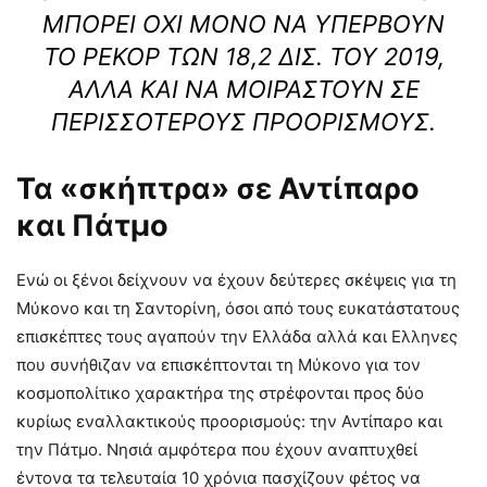
ΜΠΟΡΕΊ ΌΧΙ ΜΌΝΟ ΝΑ ΥΠΕΡΒΟΎΝ
ΤΟ ΡΕΚΌΡ ΤΩΝ 18,2 ΔΙΣ. ΤΟΥ 2019,
ΑΛΛΆ ΚΑΙ ΝΑ ΜΟΙΡΑΣΤΟΎΝ ΣΕ
ΠΕΡΙΣΣΌΤΕΡΟΥΣ ΠΡΟΟΡΙΣΜΟΎΣ.
Τα «σκήπτρα» σε Αντίπαρο
και Πάτμο
Ενώ οι ξένοι δείχνουν να έχουν δεύτερες σκέψεις για τη
Μύκονο και τη Σαντορίνη, όσοι από τους ευκατάστατους
επισκέπτες τους αγαπούν την Ελλάδα αλλά και Ελληνες
που συνήθιζαν να επισκέπτονται τη Μύκονο για τον
κοσμοπολίτικο χαρακτήρα της στρέφονται προς δύο
κυρίως εναλλακτικούς προορισμούς: την Αντίπαρο και
την Πάτμο. Νησιά αμφότερα που έχουν αναπτυχθεί
έντονα τα τελευταία 10 χρόνια πασχίζουν φέτος να