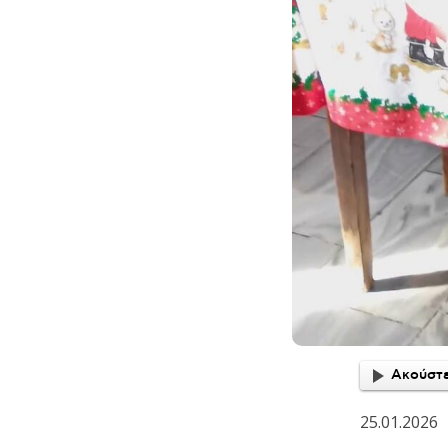
Ακούστε
25.01.2026