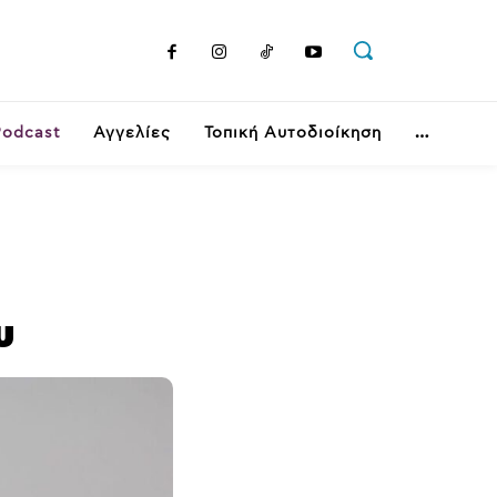
Podcast
Αγγελίες
Τοπική Αυτοδιοίκηση
υ