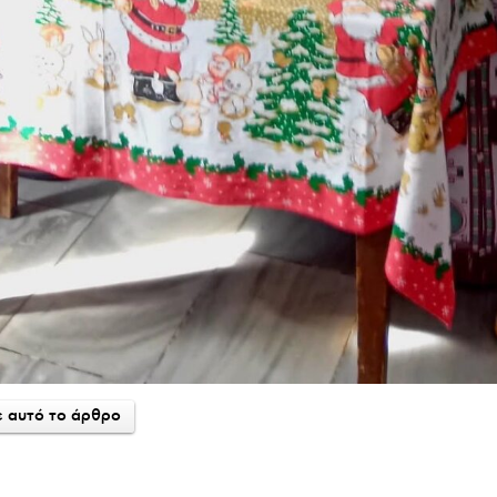
 αυτό το άρθρο