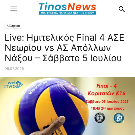
Αθλητικά
Live: Ημιτελικός Final 4 ΑΣΕ
Νεωρίου vs ΑΣ Απόλλων
Νάξου – Σάββατο 5 Ιουλίου
05.07.2025