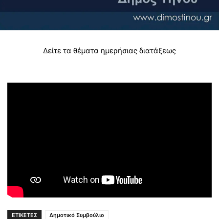
Δείτε τα θέματα ημερήσιας διατάξεως
ΕΤΙΚΕΤΕΣ
Δημοτικό Συμβούλιο