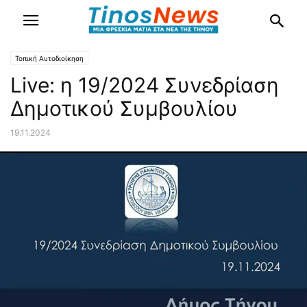
Τοπική Αυτοδιοίκηση
Live: η 19/2024 Συνεδρίαση
Δημοτικού Συμβουλίου
19.11.2024