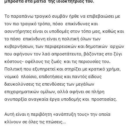
μπροστά στα μάτια της ιδιοκτήτριας του.
Το παραπάνω τραγικό συμβάν ήρθε να επιβεβαιώσει με
τον πιο τραγικό τρόπο, πόσο επικίνδυνες και
ασυντήρητες είναι οι υποδομές στον τόπο μας, καθώς και
το πόσο επικίνδυνη είναι η πολιτική όλων των
κυβερνήσεων, των περιφερειακών και δημοτικών αρχών
που αφήνουν τον λαό απροστάτευτο, βάζοντας στο ζύγι
κόστους- οφέλους τις ζωές και τις περιουσίες του
.
Πολιτική που εξυπηρετεί και στηρίζει με κρατικό χρήμα,
νομικό πλαίσιο, επιδοτήσεις και παντός είδους
διευκολύνσεις τις επενδύσεις των μεγάλων
επιχειρηματικών ομίλων, αλλά αφήνει σε πλήρη
ανυπαρξία αναγκαία έργα υποδομής και προστασίας.
Αυτή είναι η περιβόητη «ανάπτυξη τους» την οποία
κλίνουν σε όλες τις πτώσεις…