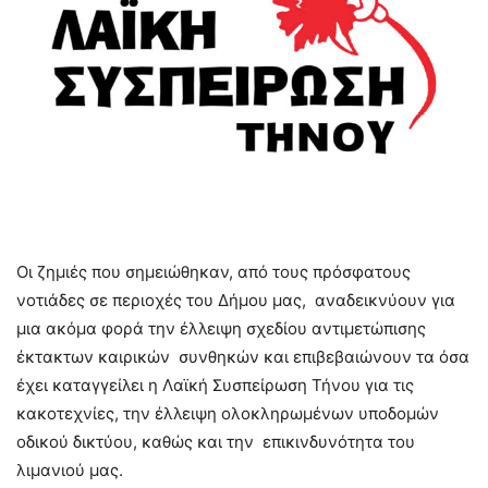
Οι ζημιές που σημειώθηκαν, από τους πρόσφατους
νοτιάδες σε περιοχές του Δήμου μας, αναδεικνύουν για
μια ακόμα φορά την έλλειψη σχεδίου αντιμετώπισης
έκτακτων καιρικών συνθηκών και επιβεβαιώνουν τα όσα
έχει καταγγείλει η Λαϊκή Συσπείρωση Τήνου για τις
κακοτεχνίες, την έλλειψη ολοκληρωμένων υποδομών
οδικού δικτύου, καθώς και την επικινδυνότητα του
λιμανιού μας.