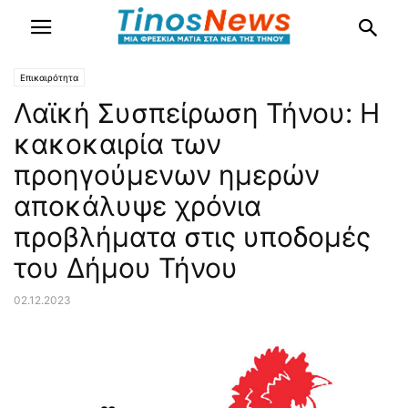
Επικαιρότητα
Λαϊκή Συσπείρωση Τήνου: Η
κακοκαιρία των
προηγούμενων ημερών
αποκάλυψε χρόνια
προβλήματα στις υποδομές
του Δήμου Τήνου
02.12.2023