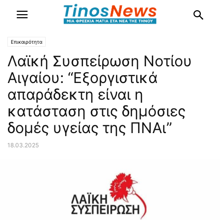
Επικαιρότητα
Λαϊκή Συσπείρωση Νοτίου
Αιγαίου: “Εξοργιστικά
απαράδεκτη είναι η
κατάσταση στις δημόσιες
δομές υγείας της ΠΝΑι”
18.03.2025