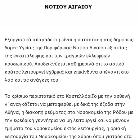
Εξοργιστικά απαράδεκτη είναι η κατάσταση στις δημόσιες
δομές Yγείας της Περιφέρειας Νοτίου Αιγαίου εξ αιτίας
της εγκατάλειψης και των τραγικών ελλείψεων
προσωπικού. Αποδεικνύεται καθημερινά ότι το αστικό
κράτος λειτουργεί εχθρικά και επικίνδυνα απέναντι στο
λαό και τις ανάγκες του.
Το κρίσιμο περιστατικό στο Καστελλόριζο με την ασθενή
ν’ αναγκάζεται να μεταφερθεί με δικά της έξοδα στην
Αθήνα,
η διακοπή ρεύματος στο Νοσοκομείο της Ρόδου με
την εφεδρική γεννήτρια να μη λειτουργεί και να μένουν
τμήματα του νοσοκομείου εκτός λειτουργίας, η οριακή
λειτουργία του Νοσοκομείου της Σύρου όπου γιατρός στα